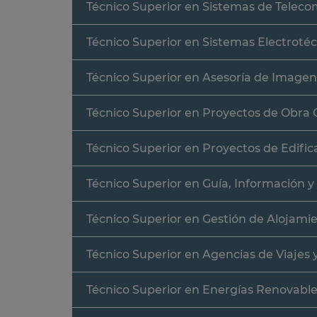
Técnico Superior en Sistemas de Teleco
Técnico Superior en Sistemas Electroté
Técnico Superior en Asesoría de Imagen
Técnico Superior en Proyectos de Obra C
Técnico Superior en Proyectos de Edific
Técnico Superior en Guía, Información y 
Técnico Superior en Gestión de Alojamie
Técnico Superior en Agencias de Viajes 
Técnico Superior en Energías Renovabl