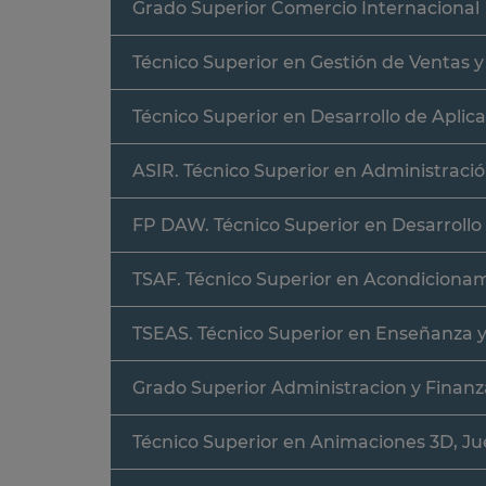
Grado Superior Comercio Internacional
Técnico Superior en Gestión de Ventas 
Técnico Superior en Desarrollo de Aplic
ASIR. Técnico Superior en Administraci
FP DAW. Técnico Superior en Desarrollo
TSAF. Técnico Superior en Acondicionam
TSEAS. Técnico Superior en Enseñanza 
Grado Superior Administracion y Finanz
Técnico Superior en Animaciones 3D, Ju