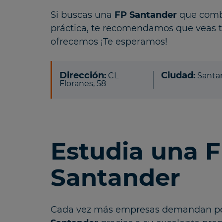
Si buscas una
FP Santander
que combi
práctica, te recomendamos que veas 
ofrecemos ¡Te esperamos!
Dirección:
Ciudad:
CL
Santa
Floranes, 58
Estudia una 
Santander
Cada vez más empresas demandan pe