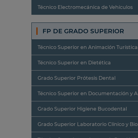
Técnico Electromecánica de Vehículos
FP DE GRADO SUPERIOR
Técnico Superior en Animación Turística
Técnico Superior en Dietética
Grado Superior Prótesis Dental
Técnico Superior en Documentación y A
Grado Superior Higiene Bucodental
Grado Superior Laboratorio Clínico y B