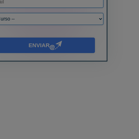
ENVIAR