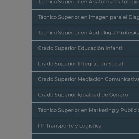
Técnico Superior en Anatomía Patológic
Técnico Superior en Imagen para el Dia
Técnico Superior en Audiología Protésic
Grado Superior Educación Infantil
Grado Superior Integracion Social
Grado Superior Mediación Comunicativ
Grado Superior Igualdad de Género
Técnico Superior en Marketing y Public
FP Transporte y Logística