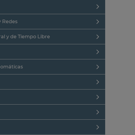
y Redes
al y de Tiempo Libre
utomáticas