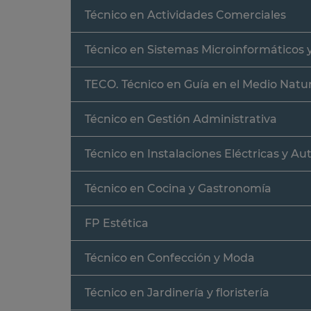
Técnico en Actividades Comerciales
Técnico en Sistemas Microinformáticos 
TECO. Técnico en Guía en el Medio Natur
Técnico en Gestión Administrativa
Técnico en Instalaciones Eléctricas y A
Técnico en Cocina y Gastronomía
FP Estética
Técnico en Confección y Moda
Técnico en Jardinería y floristería