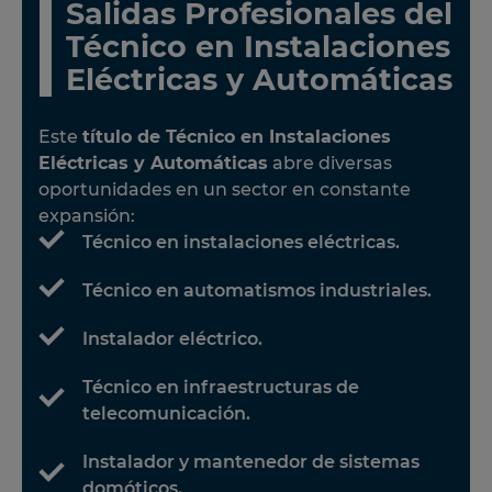
Salidas Profesionales del
Técnico en Instalaciones
Eléctricas y Automáticas
Este
título de Técnico en Instalaciones
Eléctricas y Automáticas
abre diversas
oportunidades en un sector en constante
expansión:
Técnico en instalaciones eléctricas.
Técnico en automatismos industriales.
Instalador eléctrico.
Técnico en infraestructuras de
telecomunicación.
Instalador y mantenedor de sistemas
domóticos.