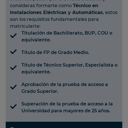
consideras formarte como
Técnico en
Instalaciones Eléctricas y Automáticas
, estos
son los requisitos fundamentales para
matricularte:
Titulación de Bachillerato, BUP, COU o
equivalente.
Título de FP de Grado Medio.
Título de Técnico Superior, Especialista o
equivalente.
Aprobación de la prueba de acceso a
Grado Superior.
Superación de la prueba de acceso a la
Universidad para mayores de 25 años.