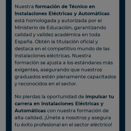
Nuestra
formación de Técnico en
Instalaciones Eléctricas y Automáticas
está homologada y autorizada por el
Ministerio de Educación, garantizando
calidad y validez académica en toda
España. Obtén la titulación oficial y
destaca en el competitivo mundo de las
instalaciones eléctricas. Nuestra
formación se ajusta a los estándares más
exigentes, asegurando que nuestros
graduados estén plenamente capacitados
y reconocidos en el sector.
No pierdas la oportunidad de
impulsar tu
carrera en Instalaciones Eléctricas y
Automáticas
con nuestra formación de
alta calidad. ¡Únete a nosotros y asegura
tu éxito profesional en el sector eléctrico!