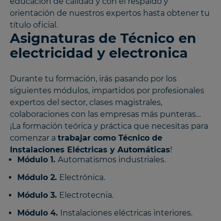
educación de calidad y con el respaldo y
orientación de nuestros expertos hasta obtener tu
título oficial.
Asignaturas de Técnico en
electricidad y electronica
Durante tu formación, irás pasando por los
siguientes módulos, impartidos por profesionales
expertos del sector, clases magistrales,
colaboraciones con las empresas más punteras…
¡La formación teórica y práctica que necesitas para
comenzar a
trabajar como Técnico de
Instalaciones Eléctricas y Automáticas
!
Módulo 1.
Automatismos industriales.
Módulo 2.
Electrónica.
Módulo 3.
Electrotecnia.
Módulo 4.
Instalaciones eléctricas interiores.