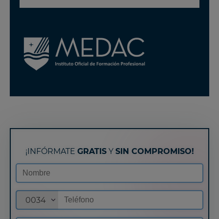
¡INFÓRMATE
GRATIS
Y
SIN COMPROMISO!
0034