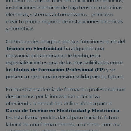
infraestructuras de telecomunicación en edificios,
instalaciones eléctricas de baja tensión, máquinas
eléctricas, sistemas automatizados… ¡e incluso
crear tu propio negocio de instalaciones eléctricas
y domótica!
Como puedes imaginar por sus funciones, el rol del
Técnico en Electricidad
ha adquirido una
relevancia extraordinaria. De hecho, esta
especialización es una de las más solicitadas entre
los
títulos de Formación Profesional (FP)
y se
presenta como una inversión sólida para tu futuro.
En nuestra academia de formación profesional, nos
destacamos por la innovación educativa,
ofreciendo la modalidad online abierta para el
Curso de Técnico en Electricidad y Electrónica
.
De esta forma, podrás dar el paso hacia tu futuro
laboral de una forma cómoda, a tu ritmo, con una