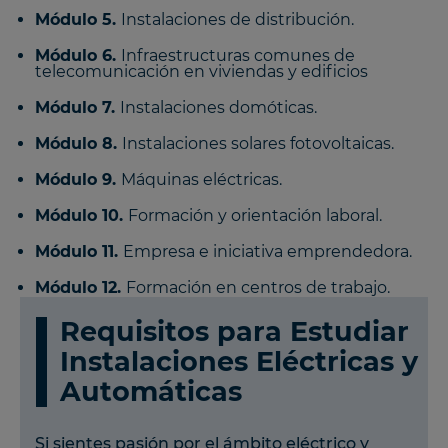
Módulo 5.
Instalaciones de distribución.
Módulo 6.
Infraestructuras comunes de
telecomunicación en viviendas y edificios
Módulo 7.
Instalaciones domóticas.
Módulo 8.
Instalaciones solares fotovoltaicas.
Módulo 9.
Máquinas eléctricas.
Módulo 10.
Formación y orientación laboral.
Módulo 11.
Empresa e iniciativa emprendedora.
Módulo 12.
Formación en centros de trabajo.
Requisitos para Estudiar
Instalaciones Eléctricas y
Automáticas
Si sientes pasión por el ámbito eléctrico y