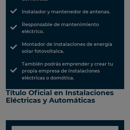
Instalador y mantenedor de antenas.
Responsable de mantenimiento
eléctrico.
Montador de instalaciones de energía
solar fotovoltaica.
También podrás emprender y crear tu
propia empresa de instalaciones
eléctricas o domótica.
Título Oficial en Instalaciones
Eléctricas y Automáticas