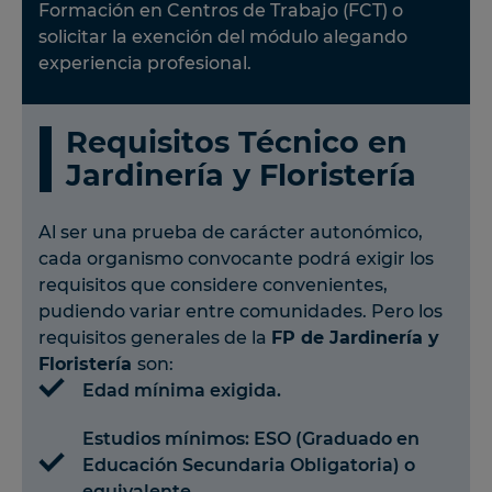
Formación en Centros de Trabajo (FCT) o
solicitar la exención del módulo alegando
experiencia profesional.
Requisitos Técnico en
Jardinería y Floristería
Al ser una prueba de carácter autonómico,
cada organismo convocante podrá exigir los
requisitos que considere convenientes,
pudiendo variar entre comunidades. Pero los
requisitos generales de la
FP de Jardinería y
Floristería
son:
Edad mínima exigida.
Estudios mínimos: ESO (Graduado en
Educación Secundaria Obligatoria) o
equivalente.