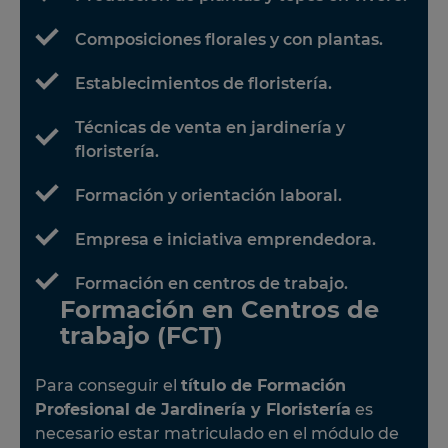
Composiciones florales y con plantas.
Establecimientos de floristería.
Técnicas de venta en jardinería y
floristería.
Formación y orientación laboral.
Empresa e iniciativa emprendedora.
Formación en centros de trabajo.
Formación en Centros de
trabajo (FCT)
Para conseguir el
título de Formación
Profesional de Jardinería y Floristería
es
necesario estar matriculado en el módulo de