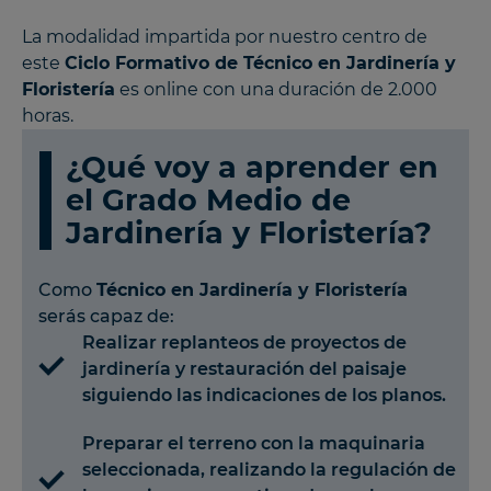
La modalidad impartida por nuestro centro de
este
Ciclo Formativo de Técnico en Jardinería y
Floristería
es online con una duración de 2.000
horas.
¿Qué voy a aprender en
el Grado Medio de
Jardinería y Floristería?
Como
Técnico en Jardinería y Floristería
serás capaz de:
Realizar replanteos de proyectos de
jardinería y restauración del paisaje
siguiendo las indicaciones de los planos.
Preparar el terreno con la maquinaria
seleccionada, realizando la regulación de