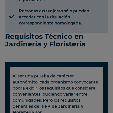
Personas extranjeras sólo pueden
acceder con la titulación
correspondiente homologada.
Requisitos Técnico en
Jardinería y Floristería
Al ser una prueba de carácter
autonómico, cada organismo convocante
podrá exigir los requisitos que considere
convenientes, pudiendo variar entre
comunidades. Pero los requisitos
generales de la
FP de Jardinería y
Floristería
son: