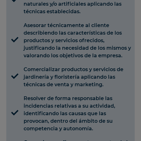
naturales y/o artificiales aplicando las
técnicas establecidas.
Asesorar técnicamente al cliente
describiendo las características de los
productos y servicios ofrecidos,
justificando la necesidad de los mismos y
valorando los objetivos de la empresa.
Comercializar productos y servicios de
jardinería y floristería aplicando las
técnicas de venta y marketing.
Resolver de forma responsable las
incidencias relativas a su actividad,
identificando las causas que las
provocan, dentro del ámbito de su
competencia y autonomía.