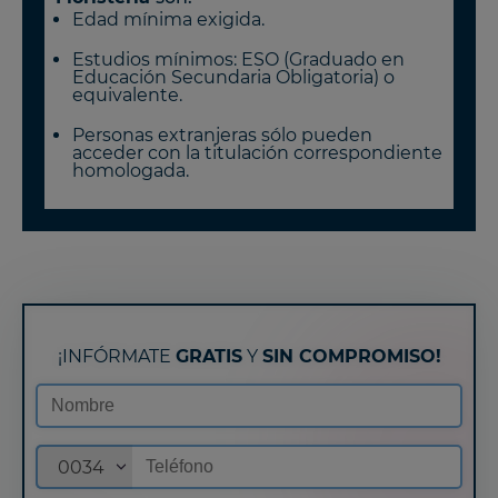
Edad mínima exigida.
Estudios mínimos: ESO (Graduado en
Educación Secundaria Obligatoria) o
equivalente.
Personas extranjeras sólo pueden
acceder con la titulación correspondiente
homologada.
¡INFÓRMATE
GRATIS
Y
SIN COMPROMISO!
0034