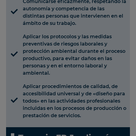
Comunicarse eficazmente, respetando la
autonomía y competencia de las
distintas personas que intervienen en el
ámbito de su trabajo.
Aplicar los protocolos y las medidas
preventivas de riesgos laborales y
protección ambiental durante el proceso
productivo, para evitar daños en las
personas y en el entorno laboral y
ambiental.
Aplicar procedimientos de calidad, de
accesibilidad universal y de «diseño para
todos» en las actividades profesionales
incluidas en los procesos de producción o
prestación de servicios.