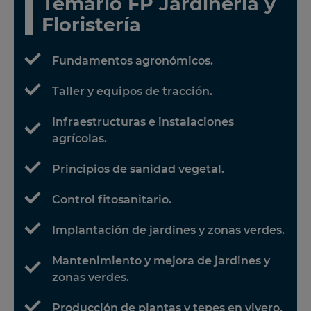
Temario FP Jardinería y
Floristería
Fundamentos agronómicos.
Taller y equipos de tracción.
Infraestructuras e instalaciones
agrícolas.
Principios de sanidad vegetal.
Control fitosanitario.
Implantación de jardines y zonas verdes.
Mantenimiento y mejora de jardines y
zonas verdes.
Producción de plantas y tepes en vivero.