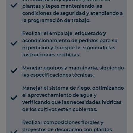
plantas y tepes manteniendo las
condiciones de seguridad y atendiendo a
la programación de trabajo.
Realizar el embalaje, etiquetado y
acondicionamiento de pedidos para su
expedición y transporte, siguiendo las
instrucciones recibidas.
Manejar equipos y maquinaria, siguiendo
las especificaciones técnicas.
Manejar el sistema de riego, optimizando
el aprovechamiento de agua y
verificando que las necesidades hídricas
de los cultivos estén cubiertas.
Realizar composiciones florales y
proyectos de decoración con plantas