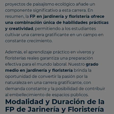
proyectos de paisajismo ecológico añade un
componente significativo a esta carrera. En
resumen, la
FP en jardinería y floristería ofrece
una combinación única de habilidades prácticas
y creatividad
, permitiendo a los estudiantes
cultivar una carrera gratificante en un campo en
constante crecimiento.
Además, el aprendizaje práctico en viveros y
floristerías reales garantiza una preparación
efectiva para el mundo laboral. Nuestro
grado
medio en jardinería y floristería
brinda la
oportunidad de convertir la pasión por la
naturaleza en una carrera gratificante, con
demanda constante y la posibilidad de contribuir
al embellecimiento de espacios públicos.
Modalidad y Duración de la
FP de Jarinería y Floristería