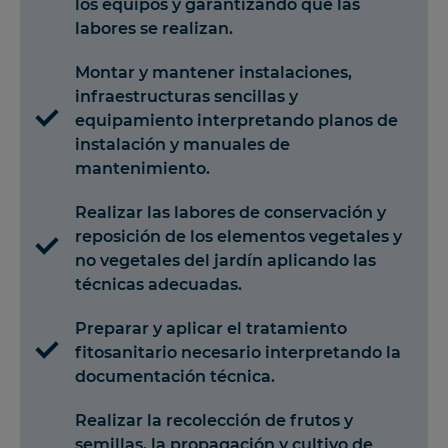
los equipos y garantizando que las
labores se realizan.
Montar y mantener instalaciones,
infraestructuras sencillas y
equipamiento interpretando planos de
instalación y manuales de
mantenimiento.
Realizar las labores de conservación y
reposición de los elementos vegetales y
no vegetales del jardín aplicando las
técnicas adecuadas.
Preparar y aplicar el tratamiento
fitosanitario necesario interpretando la
documentación técnica.
Realizar la recolección de frutos y
semillas, la propagación y cultivo de