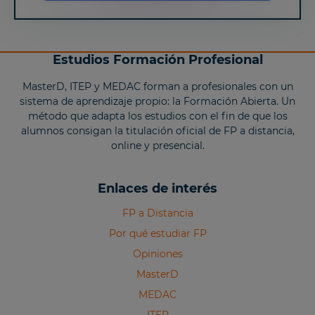
Estudios Formación Profesional
MasterD, ITEP y MEDAC forman a profesionales con un
sistema de aprendizaje propio: la Formación Abierta. Un
método que adapta los estudios con el fin de que los
alumnos consigan la titulación oficial de FP a distancia,
online y presencial.
Enlaces de interés
FP a Distancia
Por qué estudiar FP
Opiniones
MasterD
MEDAC