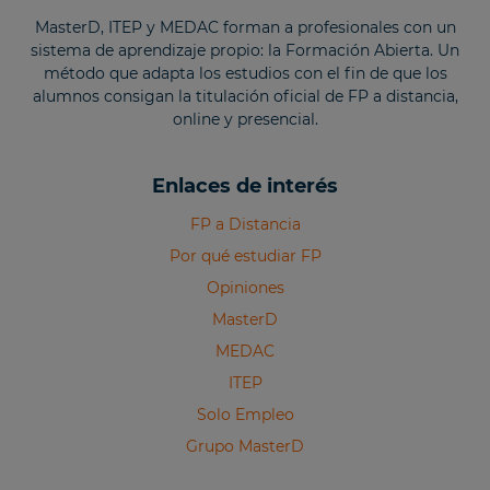
MasterD, ITEP y MEDAC forman a profesionales con un
sistema de aprendizaje propio: la Formación Abierta. Un
método que adapta los estudios con el fin de que los
alumnos consigan la titulación oficial de FP a distancia,
online y presencial.
Enlaces de interés
FP a Distancia
Por qué estudiar FP
Opiniones
MasterD
MEDAC
ITEP
Solo Empleo
Grupo MasterD