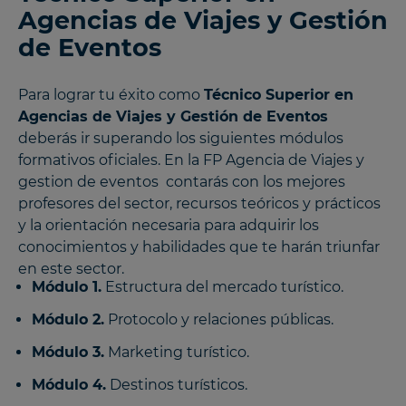
Agencias de Viajes y Gestión
de Eventos
Para lograr tu éxito como
Técnico Superior en
Agencias de Viajes y Gestión de Eventos
deberás ir superando los siguientes módulos
formativos oficiales. En la FP Agencia de Viajes y
gestion de eventos contarás con los mejores
profesores del sector, recursos teóricos y prácticos
y la orientación necesaria para adquirir los
conocimientos y habilidades que te harán triunfar
en este sector.
Módulo 1.
Estructura del mercado turístico.
Módulo 2.
Protocolo y relaciones públicas.
Módulo 3.
Marketing turístico.
Módulo 4.
Destinos turísticos.