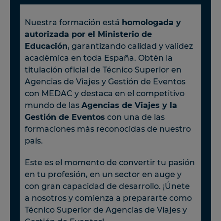
Nuestra formación está
homologada y
autorizada por el Ministerio de
Educación
, garantizando calidad y validez
académica en toda España. Obtén la
titulación oficial de Técnico Superior en
Agencias de Viajes y Gestión de Eventos
con MEDAC y destaca en el competitivo
mundo de las
Agencias de Viajes y la
Gestión de Eventos
con una de las
formaciones más reconocidas de nuestro
país.
Este es el momento de convertir tu pasión
en tu profesión, en un sector en auge y
con gran capacidad de desarrollo. ¡Únete
a nosotros y comienza a prepararte como
Técnico Superior de Agencias de Viajes y