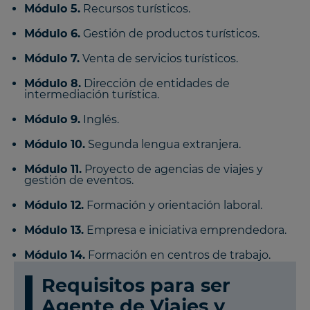
Módulo 5.
Recursos turísticos.
Módulo 6.
Gestión de productos turísticos.
Módulo 7.
Venta de servicios turísticos.
Módulo 8.
Dirección de entidades de
intermediación turística.
Módulo 9.
Inglés.
Módulo 10.
Segunda lengua extranjera.
Módulo 11.
Proyecto de agencias de viajes y
gestión de eventos.
Módulo 12.
Formación y orientación laboral.
Módulo 13.
Empresa e iniciativa emprendedora.
Módulo 14.
Formación en centros de trabajo.
Requisitos para ser
Agente de Viajes y