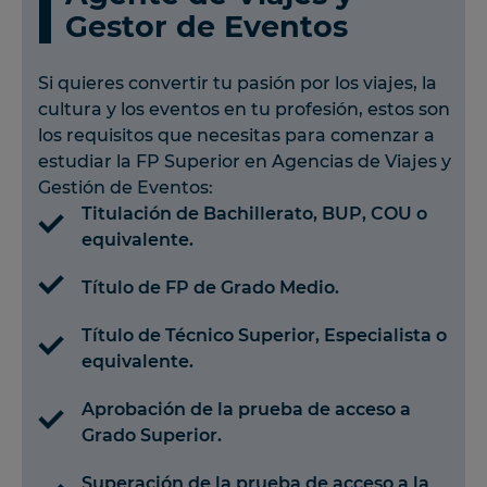
Gestor de Eventos
Si quieres convertir tu pasión por los viajes, la
cultura y los eventos en tu profesión, estos son
los requisitos que necesitas para comenzar a
estudiar la FP Superior en Agencias de Viajes y
Gestión de Eventos:
Titulación de Bachillerato, BUP, COU o
equivalente.
Título de FP de Grado Medio.
Título de Técnico Superior, Especialista o
equivalente.
Aprobación de la prueba de acceso a
Grado Superior.
Superación de la prueba de acceso a la