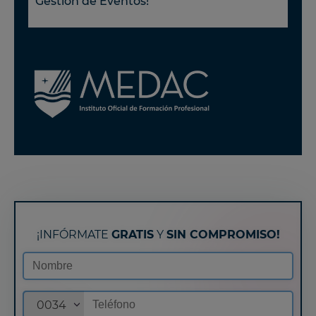
Gestión de Eventos!
¡INFÓRMATE
GRATIS
Y
SIN COMPROMISO!
0034