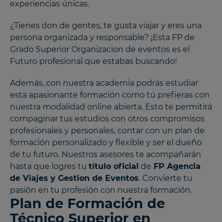
experiencias únicas.
¿Tienes don de gentes, te gusta viajar y eres una
persona organizada y responsable? ¡Esta FP de
Grado Superior Organizacion de eventos es el
Futuro profesional que estabas buscando!
Además, con nuestra academia podrás estudiar
esta apasionante formación como tú prefieras con
nuestra modalidad online abierta. Esto te permitirá
compaginar tus estudios con otros compromisos
profesionales y personales, contar con un plan de
formación personalizado y flexible y ser el dueño
de tu futuro. Nuestros asesores te acompañarán
hasta que logres tu
título oficial
de
FP Agencia
de Viajes y Gestion de Eventos
. Convierte tu
pasión en tu profesión con nuestra formación.
Plan de Formación de
Técnico Superior en