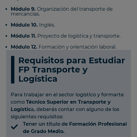
Módulo 9.
Organización del transporte de
mercancías.
Módulo 10.
Inglés.
Módulo 11.
Proyecto de logística y transporte.
Módulo 12.
Formación y orientación laboral.
Requisitos para Estudiar
FP Transporte y
Logística
Para trabajar en el sector logístico y formarte
como
Técnico Superior en Transporte y
Logístic
a, deberás contar con alguno de los
siguientes requisitos:
Tener un título de
Formación Profesional
de Grado Medio
.