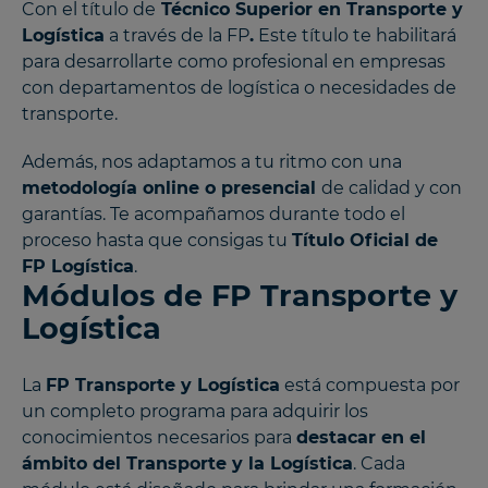
Con el título de
Técnico Superior en Transporte y
Logística
a través de la FP
.
Este título te habilitará
para desarrollarte como profesional en empresas
con departamentos de logística o necesidades de
transporte.
Además, nos adaptamos a tu ritmo con una
metodología online o presencial
de calidad y con
garantías. Te acompañamos durante todo el
proceso hasta que consigas tu
Título Oficial de
FP Logística
.
Módulos de FP Transporte y
Logística
La
FP Transporte y Logística
está compuesta por
un completo programa para adquirir los
conocimientos necesarios para
destacar en el
ámbito del Transporte y la Logística
. Cada