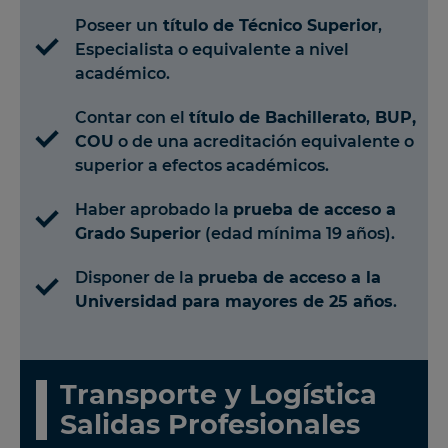
Poseer un
título de Técnico Superior
,
Especialista o equivalente a nivel
académico.
Contar con el
título de Bachillerato
,
BUP,
COU
o de una acreditación equivalente o
superior a efectos académicos.
Haber aprobado la
prueba de acceso a
Grado Superior
(edad mínima 19 años).
Disponer de la
prueba de acceso a la
Universidad para mayores de 25 años
.
Transporte y Logística
Salidas Profesionales