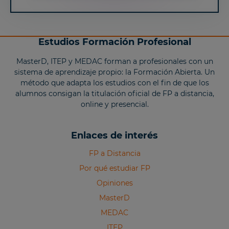
Estudios Formación Profesional
MasterD, ITEP y MEDAC forman a profesionales con un
sistema de aprendizaje propio: la Formación Abierta. Un
método que adapta los estudios con el fin de que los
alumnos consigan la titulación oficial de FP a distancia,
online y presencial.
Enlaces de interés
FP a Distancia
Por qué estudiar FP
Opiniones
MasterD
MEDAC
ITEP