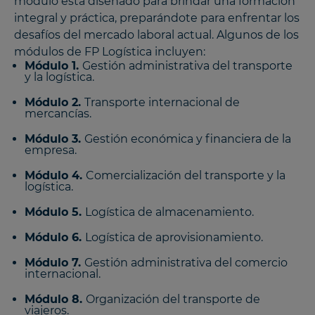
módulo está diseñado para brindar una formación
integral y práctica, preparándote para enfrentar los
desafíos del mercado laboral actual. Algunos de los
módulos de FP Logística incluyen:
Módulo 1.
Gestión administrativa del transporte
y la logística.
Módulo 2.
Transporte internacional de
mercancías.
Módulo 3.
Gestión económica y financiera de la
empresa.
Módulo 4.
Comercialización del transporte y la
logística.
Módulo 5.
Logística de almacenamiento.
Módulo 6.
Logística de aprovisionamiento.
Módulo 7.
Gestión administrativa del comercio
internacional.
Módulo 8.
Organización del transporte de
viajeros.