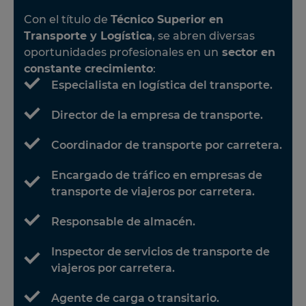
Con el título de
Técnico Superior en
Transporte y Logística
, se abren diversas
oportunidades profesionales en un
sector en
constante crecimiento
:
Especialista en logística del transporte.
Director de la empresa de transporte.
Coordinador de transporte por carretera.
Encargado de tráfico en empresas de
transporte de viajeros por carretera.
Responsable de almacén.
Inspector de servicios de transporte de
viajeros por carretera.
Agente de carga o transitario.