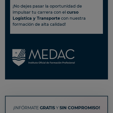
¡No dejes pasar la oportunidad de
impulsar tu
carrera con el
curso
Logística y Transporte
con nuestra
formación de alta calidad!
¡INFÓRMATE
GRATIS
Y
SIN COMPROMISO!