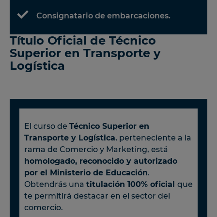
Consignatario de embarcaciones.
Título Oficial de Técnico
Superior en Transporte y
Logística
El curso de
Técnico Superior en
Transporte y Logística
, perteneciente a la
rama de Comercio y Marketing, está
homologado, reconocido y autorizado
por el Ministerio de Educación
.
Obtendrás una
titulación 100% oficial
que
te permitirá destacar en el sector del
comercio.