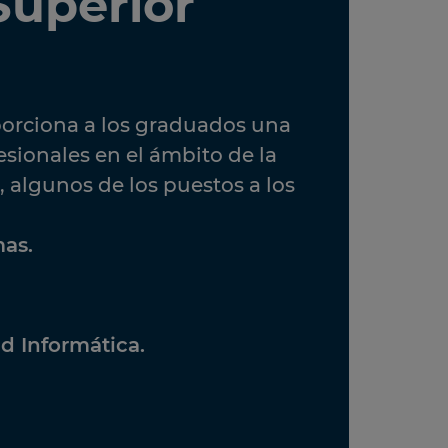
Superior
orciona a los graduados una
sionales en el ámbito de la
, algunos de los puestos a los
mas.
d Informática.