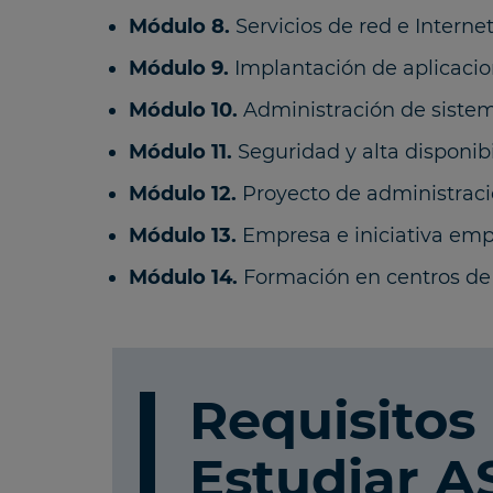
Módulo 8.
Servicios de red e Internet
Módulo 9.
Implantación de aplicaci
Módulo 10.
Administración de sistem
Módulo 11.
Seguridad y alta disponibi
Módulo 12.
Proyecto de administraci
Módulo 13.
Empresa e iniciativa em
Módulo 14.
Formación en centros de 
Requisitos
Estudiar A