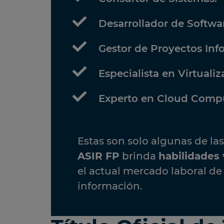
Desarrollador de Softwa
Gestor de Proyectos Inf
Especialista en Virtualiz
Experto en Cloud Comp
Estas son solo algunas de la
ASIR FP
brinda
habilidades
el actual mercado laboral de 
información.