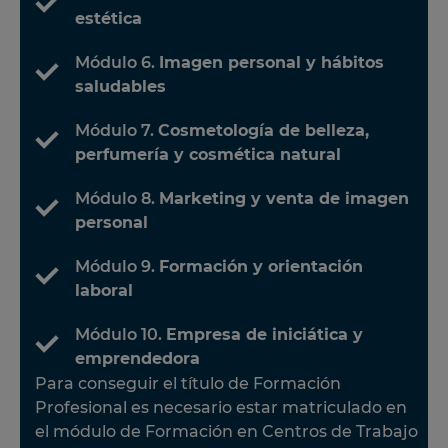
estética
Módulo 6.
Imagen personal y hábitos
saludables
Módulo 7.
Cosmetología de belleza,
perfumería y cosmética natural
Módulo 8.
Marketing y venta de imagen
personal
Módulo 9.
Formación y orientación
laboral
Módulo 10.
Empresa de iniciática y
emprendedora
Para conseguir el título de Formación
Profesional es necesario estar matriculado en
el módulo de Formación en Centros de Trabajo