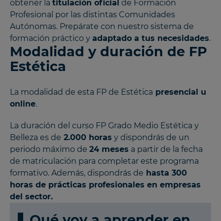
obtener la
titulación oficial
de Formación
Profesional por las distintas Comunidades
Autónomas. Prepárate con nuestro sistema de
formación práctico y
adaptado a tus necesidades
.
Modalidad y duración de FP
Estética
La modalidad de esta FP de Estética
presencial u
online
.
La duración del curso FP Grado Medio Estética y
Belleza es de
2.000 horas
y dispondrás de un
periodo máximo de
24 meses
a partir de la fecha
de matriculación para completar este programa
formativo. Además, dispondrás de
hasta 300
horas de prácticas profesionales en empresas
del sector.
Qué voy a aprender en