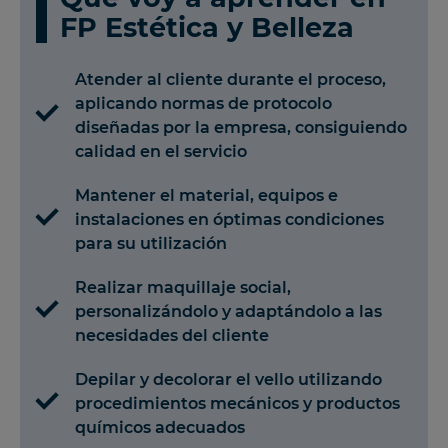
FP Estética y Belleza
Atender al cliente durante el proceso,
aplicando normas de protocolo
diseñadas por la empresa, consiguiendo
calidad en el servicio
Mantener el material, equipos e
instalaciones en óptimas condiciones
para su utilización
Realizar maquillaje social,
personalizándolo y adaptándolo a las
necesidades del cliente
Depilar y decolorar el vello utilizando
procedimientos mecánicos y productos
químicos adecuados