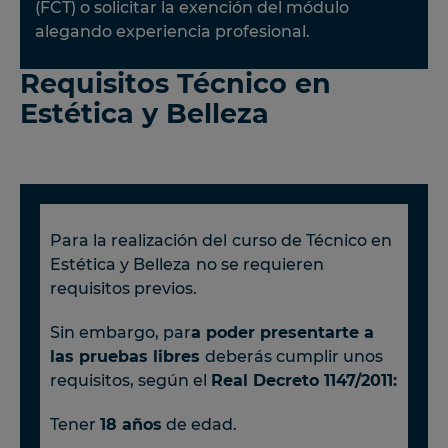
(FCT) o solicitar la exención del módulo
alegando experiencia profesional.
Requisitos Técnico en
Estética y Belleza
Para la realización del
curso de Técnico en
Estética y Belleza
no se requieren
requisitos previos.
Sin embargo, par
a poder presentarte a
las pruebas libres
deberás cumplir unos
requisitos, según el
Real Decreto 1147/2011:
Tener
18 años
de edad.