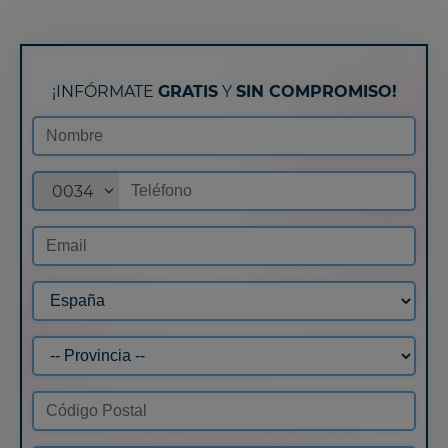
¡INFÓRMATE
GRATIS
Y
SIN COMPROMISO!
0034