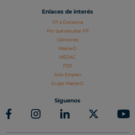
Enlaces de interés
FP a Distancia
Por qué estudiar FP
Opiniones
MasterD
MEDAC
ITEP
Solo Empleo
Grupo MasterD
Síguenos