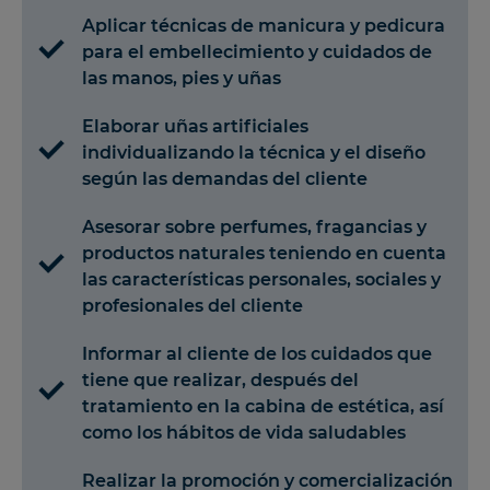
Aplicar técnicas de manicura y pedicura
para el embellecimiento y cuidados de
las manos, pies y uñas
Elaborar uñas artificiales
individualizando la técnica y el diseño
según las demandas del cliente
Asesorar sobre perfumes, fragancias y
productos naturales teniendo en cuenta
las características personales, sociales y
profesionales del cliente
Informar al cliente de los cuidados que
tiene que realizar, después del
tratamiento en la cabina de estética, así
como los hábitos de vida saludables
Realizar la promoción y comercialización