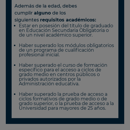
Además de la edad, debes
cumplir
alguno
de los
siguientes
requisitos académicos:
Estar en posesión del título de graduado
en Educación Secundaria Obligatoria o
de un nivel académico superior.
Haber superado los módulos obligatorios
de un programa de cualificación
profesional inicial.
Haber superado el curso de formación
específico para el acceso a ciclos de
grado medio en centros públicos o
privados autorizados por la
Administración educativa.
Haber superado la prueba de acceso a
ciclos formativos de grado medio o de
grado superior, o la prueba de acceso a la
Universidad para mayores de 25 años.