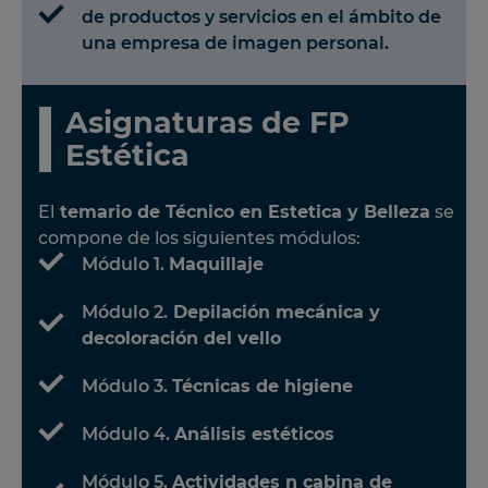
de productos y servicios en el ámbito de
una empresa de imagen personal.
Asignaturas de FP
Estética
El
temario de Técnico en Estetica y Belleza
se
compone de los siguientes módulos:
Módulo 1.
Maquillaje
Módulo 2.
Depilación mecánica y
decoloración del vello
Módulo 3.
Técnicas de higiene
Módulo 4.
Análisis estéticos
Módulo 5.
Actividades n cabina de