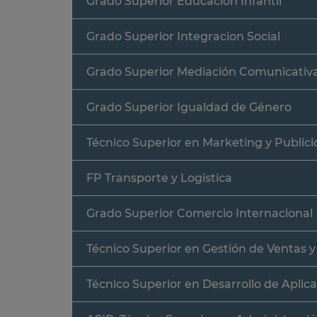
Grado Superior Educación Infantil
Grado Superior Integracion Social
Grado Superior Mediación Comunicativ
Grado Superior Igualdad de Género
Técnico Superior en Marketing y Public
FP Transporte y Logística
Grado Superior Comercio Internacional
Técnico Superior en Gestión de Ventas 
Técnico Superior en Desarrollo de Aplic