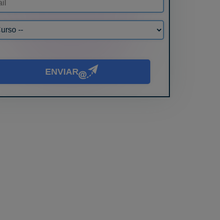
ENVIAR