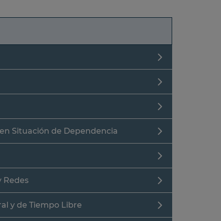
 en Situación de Dependencia
y Redes
al y de Tiempo Libre