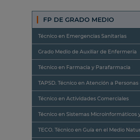
FP DE GRADO MEDIO
Técnico en Emergencias Sanitarias
Grado Medio de Auxiliar de Enfermeria
Técnico en Farmacia y Parafarmacia
TAPSD. Técnico en Atención a Personas
Técnico en Actividades Comerciales
Técnico en Sistemas Microinformáticos 
TECO. Técnico en Guía en el Medio Natur