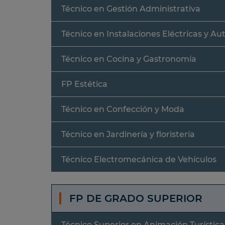
Técnico en Gestión Administrativa
Técnico en Instalaciones Eléctricas y A
Técnico en Cocina y Gastronomía
FP Estética
Técnico en Confección y Moda
Técnico en Jardinería y floristería
Técnico Electromecánica de Vehículos
FP DE GRADO SUPERIOR
Técnico Superior en Animación Turística