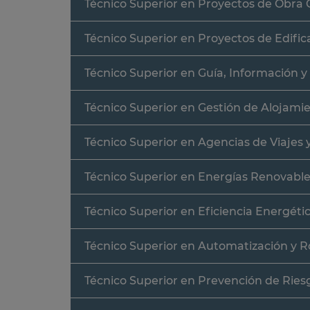
Técnico Superior en Proyectos de Obra C
Técnico Superior en Proyectos de Edific
Técnico Superior en Guía, Información y 
Técnico Superior en Gestión de Alojamie
Técnico Superior en Agencias de Viajes 
Técnico Superior en Energías Renovabl
Técnico Superior en Eficiencia Energéti
Técnico Superior en Automatización y Ro
Técnico Superior en Prevención de Ries