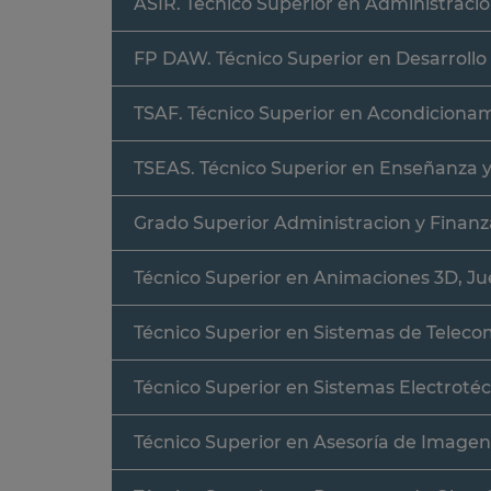
ASIR. Técnico Superior en Administraci
FP DAW. Técnico Superior en Desarrollo
TSAF. Técnico Superior en Acondicionam
TSEAS. Técnico Superior en Enseñanza 
Grado Superior Administracion y Finanz
Técnico Superior en Animaciones 3D, Ju
Técnico Superior en Sistemas de Teleco
Técnico Superior en Sistemas Electroté
Técnico Superior en Asesoría de Imagen