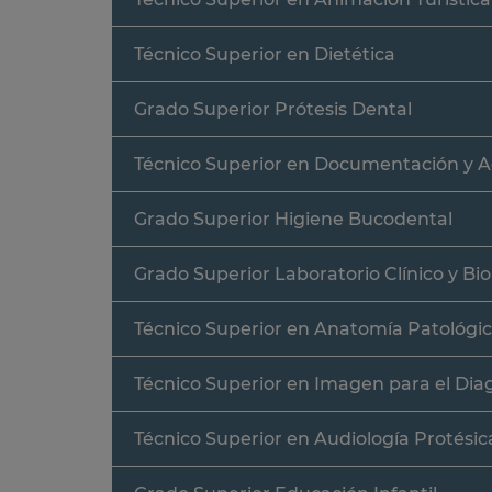
Técnico Superior en Dietética
Grado Superior Prótesis Dental
Técnico Superior en Documentación y A
Grado Superior Higiene Bucodental
Grado Superior Laboratorio Clínico y B
Técnico Superior en Anatomía Patológic
Técnico Superior en Imagen para el Dia
Técnico Superior en Audiología Protésic