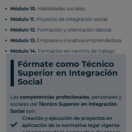
Módulo 10.
Habilidades sociales.
Módulo 11.
Proyecto de integración social.
Módulo 12.
Formación y orientación laboral.
Módulo 13.
Empresa e iniciativa emprendedora.
Módulo 14.
Formación en centros de trabajo.
Fórmate como Técnico
Superior en Integración
Social
Las
competencias profesionales
, personales y
sociales del
Técnico Superior en Integración
Social
son:
Creación y ejecución de proyectos en
aplicación de la normativa legal vigente