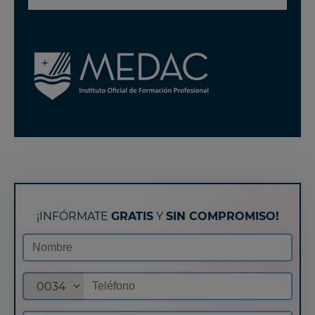
¡INFÓRMATE
GRATIS
Y
SIN COMPROMISO!
0034