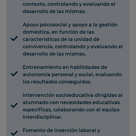
contexto, controlando y evaluando el
desarrollo de las mismas.
Apoyo psicosocial y apoyo a la gestión
doméstica, en función de las
características de la unidad de
convivencia, controlando y evaluando el
desarrollo de las mismas.
Entrenamiento en habilidades de
autonomía personal y social, evaluando
los resultados conseguidos.
Intervención socioeducativa dirigidas al
alumnado con necesidades educativas
específicas, colaborando con el equipo
interdisciplinar.
Fomento de inserción laboral y