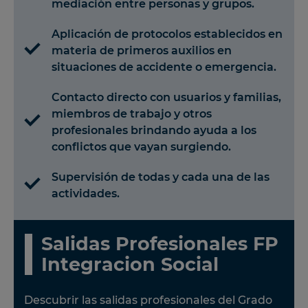
mediación entre personas y grupos.
Aplicación de protocolos establecidos en
materia de primeros auxilios en
situaciones de accidente o emergencia.
Contacto directo con usuarios y familias,
miembros de trabajo y otros
profesionales brindando ayuda a los
conflictos que vayan surgiendo.
Supervisión de todas y cada una de las
actividades.
Salidas Profesionales FP
Integracion Social
Descubrir las salidas profesionales del Grado