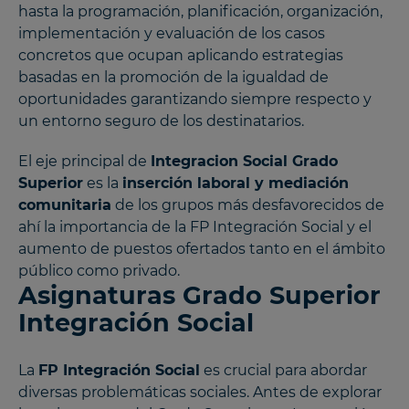
hasta la programación, planificación, organización,
implementación y evaluación de los casos
concretos que ocupan aplicando estrategias
basadas en la promoción de la igualdad de
oportunidades garantizando siempre respecto y
un entorno seguro de los destinatarios.
El eje principal de
Integracion Social Grado
Superior
es la
inserción laboral y mediación
comunitaria
de los grupos más desfavorecidos de
ahí la importancia de la FP Integración Social y el
aumento de puestos ofertados tanto en el ámbito
público como privado.
Asignaturas Grado Superior
Integración Social
La
FP Integración Social
es crucial para abordar
diversas problemáticas sociales. Antes de explorar