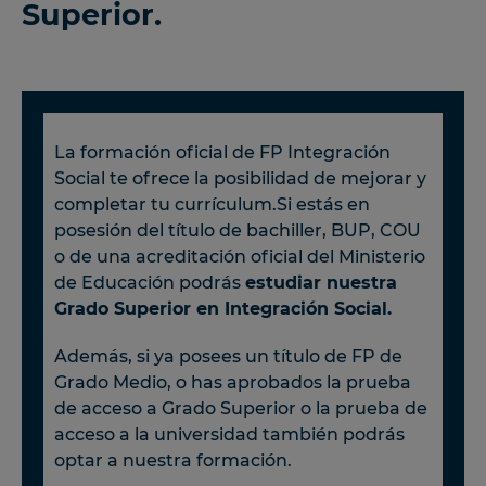
Superior.
La formación oficial de FP Integración
Social te ofrece la posibilidad de mejorar y
completar tu currículum.Si estás en
posesión del título de bachiller, BUP, COU
o de una acreditación oficial del Ministerio
de Educación podrás
estudiar nuestra
Grado Superior en Integración Social.
Además, si ya posees un título de FP de
Grado Medio, o has aprobados la prueba
de acceso a Grado Superior o la prueba de
acceso a la universidad también podrás
optar a nuestra formación.