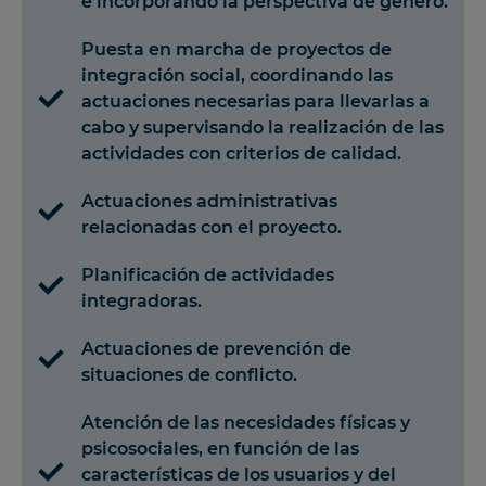
e incorporando la perspectiva de género.
Puesta en marcha de proyectos de
integración social, coordinando las
actuaciones necesarias para llevarlas a
cabo y supervisando la realización de las
actividades con criterios de calidad.
Actuaciones administrativas
relacionadas con el proyecto.
Planificación de actividades
integradoras.
Actuaciones de prevención de
situaciones de conflicto.
Atención de las necesidades físicas y
psicosociales, en función de las
características de los usuarios y del