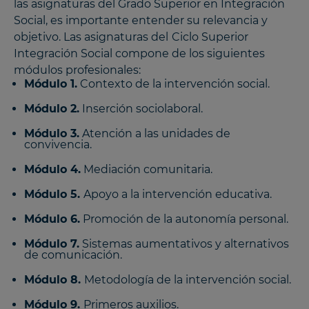
las asignaturas del Grado Superior en Integración
Social, es importante entender su relevancia y
objetivo. Las asignaturas del
Ciclo Superior
Integración Social compone de los siguientes
módulos profesionales:
Módulo 1.
Contexto de la intervención social.
Módulo 2.
Inserción sociolaboral.
Módulo 3.
Atención a las unidades de
convivencia.
Módulo 4.
Mediación comunitaria.
Módulo 5.
Apoyo a la intervención educativa.
Módulo 6.
Promoción de la autonomía personal.
Módulo 7.
Sistemas aumentativos y alternativos
de comunicación.
Módulo 8.
Metodología de la intervención social.
Módulo 9.
Primeros auxilios.