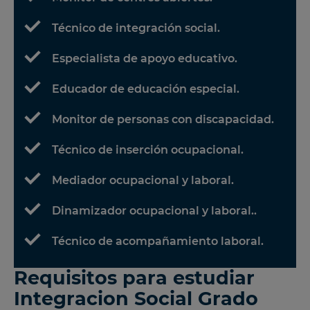
Técnico de integración social.
Especialista de apoyo educativo.
Educador de educación especial.
Monitor de personas con discapacidad.
Técnico de inserción ocupacional.
Mediador ocupacional y laboral.
Dinamizador ocupacional y laboral..
Técnico de acompañamiento laboral.
Requisitos para estudiar
Integracion Social Grado