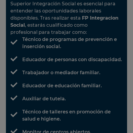
Superior Integración Social es esencial para
entender las oportunidades laborales
disponibles. Tras realizar esta
FP Integracion
Social
, estarás cualificado como
profesional para trabajar como:
Técnico de programas de prevención e
inserción social.
Educador de personas con discapacidad.
Trabajador o mediador familiar.
Educador de educación familiar.
Auxiliar de tutela.
Técnico de talleres en promoción de
salud e higiene.
Monitor de centros abiertos.