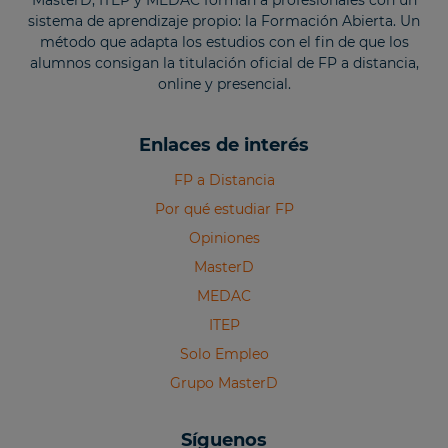
sistema de aprendizaje propio: la Formación Abierta. Un
método que adapta los estudios con el fin de que los
alumnos consigan la titulación oficial de FP a distancia,
online y presencial.
Enlaces de interés
FP a Distancia
Por qué estudiar FP
Opiniones
MasterD
MEDAC
ITEP
Solo Empleo
Grupo MasterD
Síguenos