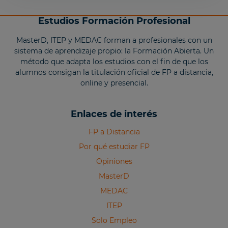
Estudios Formación Profesional
MasterD, ITEP y MEDAC forman a profesionales con un
sistema de aprendizaje propio: la Formación Abierta. Un
método que adapta los estudios con el fin de que los
alumnos consigan la titulación oficial de FP a distancia,
online y presencial.
Enlaces de interés
FP a Distancia
Por qué estudiar FP
Opiniones
MasterD
MEDAC
ITEP
Solo Empleo