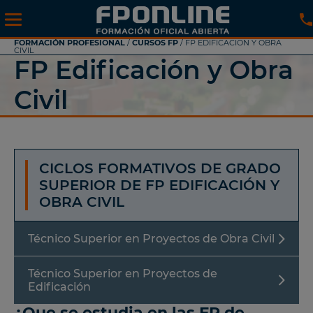
FORMACIÓN PROFESIONAL
/
CURSOS FP
/ FP EDIFICACIÓN Y OBRA
CIVIL
FP Edificación y Obra
Civil
CICLOS FORMATIVOS DE GRADO
SUPERIOR DE FP EDIFICACIÓN Y
OBRA CIVIL
Técnico Superior en Proyectos de Obra Civil
Técnico Superior en Proyectos de
Edificación
¿Que se estudia en las FP de