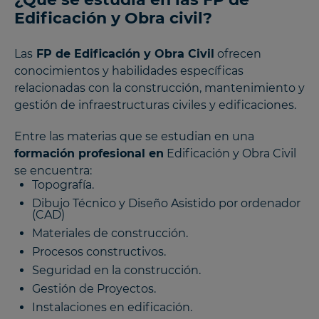
Edificación y Obra civil?
Las
FP de Edificación y Obra Civil
ofrecen
conocimientos y habilidades específicas
relacionadas con la construcción, mantenimiento y
gestión de infraestructuras civiles y edificaciones.
Entre las materias que se estudian en una
formación profesional en
Edificación y Obra Civil
se encuentra:
Topografía.
Dibujo Técnico y Diseño Asistido por ordenador
(CAD)
Materiales de construcción.
Procesos constructivos.
Seguridad en la construcción.
Gestión de Proyectos.
Instalaciones en edificación.