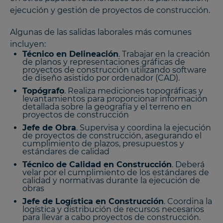
ejecución y gestión de proyectos de construcción.
Algunas de las salidas laborales más comunes
incluyen:
Técnico en Delineación
. Trabajar en la creación
de planos y representaciones gráficas de
proyectos de construcción utilizando software
de diseño asistido por ordenador (CAD).
Topógrafo
. Realiza mediciones topográficas y
levantamientos para proporcionar información
detallada sobre la geografía y el terreno en
proyectos de construcción
Jefe de Obra
. Supervisa y coordina la ejecución
de proyectos de construcción, asegurando el
cumplimiento de plazos, presupuestos y
estándares de calidad
Técnico de Calidad en Construcción
. Deberá
velar por el cumplimiento de los estándares de
calidad y normativas durante la ejecución de
obras
Jefe de Logística en Construcción
. Coordina la
logística y distribución de recursos necesarios
para llevar a cabo proyectos de construcción.