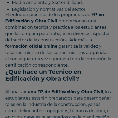
Medio Ambiente y Sostenibilidad.
Legislación y normativas del sector.
El enfoque práctico de los programas de
FP en
Edificación y Obra Civil
proporcionan una
combinación teórica y práctica a los estudiantes
que los prepara para trabajar en diversos aspectos
del sector de la construcción
.
Además, la
formación oficial online
garantiza la validez y
reconocimiento de los conocimientos adquiridos
al conseguir una vez superada toda la formación la
certificación correspondiente.
¿Qué hace un Técnico en
Edificación y Obra Civil?
Al finalizar
una FP de Edificación y Obra Civil
, los
estudiantes estarán preparados para desempeñar
roles en la industria de la construcción, ya sea
como delineantes, topógrafos, técnicos de obra, o
en otros papeles relacionados con la planificación,