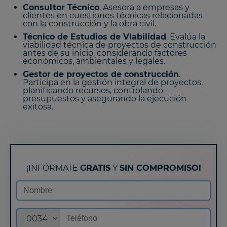
Consultor Técnico
. Asesora a empresas y
clientes en cuestiones técnicas relacionadas
con la construcción y la obra civil.
Técnico de Estudios de Viabilidad
. Evalúa la
viabilidad técnica de proyectos de construcción
antes de su inicio, considerando factores
económicos, ambientales y legales.
Gestor de proyectos de construcción
.
Participa en la gestión integral de proyectos,
planificando recursos, controlando
presupuestos y asegurando la ejecución
exitosa.
¡INFÓRMATE
GRATIS
Y
SIN COMPROMISO!
0034