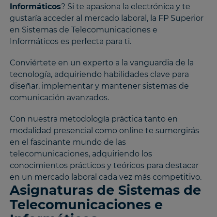
Informáticos
? Si te apasiona la electrónica y te
gustaría acceder al mercado laboral, la FP Superior
en Sistemas de Telecomunicaciones e
Informáticos es perfecta para ti.
Conviértete en un experto a la vanguardia de la
tecnología, adquiriendo habilidades clave para
diseñar, implementar y mantener sistemas de
comunicación avanzados.
Con nuestra metodología práctica tanto en
modalidad presencial como online te sumergirás
en el fascinante mundo de las
telecomunicaciones, adquiriendo los
conocimientos prácticos y teóricos para destacar
en un mercado laboral cada vez más competitivo.
Asignaturas de Sistemas de
Telecomunicaciones e