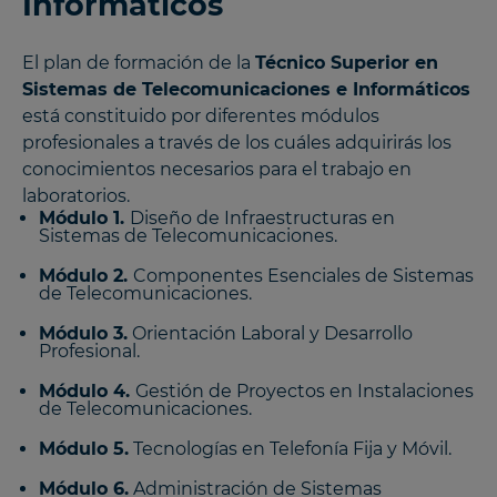
Informáticos
El plan de formación de la
Técnico Superior en
Sistemas de Telecomunicaciones e Informáticos​
está constituido por diferentes módulos
profesionales a través de los cuáles adquirirás los
conocimientos necesarios para el trabajo en
laboratorios.
Módulo 1.
Diseño de Infraestructuras en
Sistemas de Telecomunicaciones.
Módulo 2.
Componentes Esenciales de Sistemas
de Telecomunicaciones.
Módulo 3.
Orientación Laboral y Desarrollo
Profesional.
Módulo 4.
Gestión de Proyectos en Instalaciones
de Telecomunicaciones.
Módulo 5.
Tecnologías en Telefonía Fija y Móvil.
Módulo 6.
Administración de Sistemas