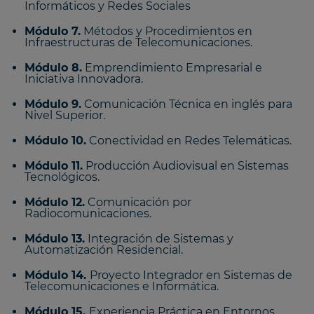
Informáticos y Redes Sociales
Módulo 7.
Métodos y Procedimientos en
Infraestructuras de Telecomunicaciones.
Módulo 8.
Emprendimiento Empresarial e
Iniciativa Innovadora.
Módulo 9.
Comunicación Técnica en inglés para
Nivel Superior.
Módulo 10.
Conectividad en Redes Telemáticas.
Módulo 11.
Producción Audiovisual en Sistemas
Tecnológicos.
Módulo 12.
Comunicación por
Radiocomunicaciones.
Módulo 13.
Integración de Sistemas y
Automatización Residencial.
Módulo 14.
Proyecto Integrador en Sistemas de
Telecomunicaciones e Informática.
Módulo 15.
Experiencia Práctica en Entornos