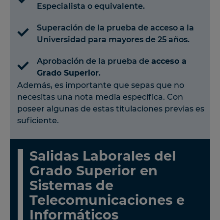
Especialista o equivalente.
Superación de la prueba de acceso a la
Universidad para mayores de 25 años.
Aprobación de la prueba de
acceso a
Grado Superior
.
Además, es importante que sepas que no
necesitas una nota media específica. Con
poseer algunas de estas titulaciones previas es
suficiente.
Salidas Laborales del
Grado Superior en
Sistemas de
Telecomunicaciones e
Informáticos