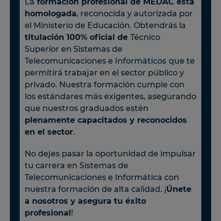
La
formación profesional de MEDAC está
homologada
, reconocida y autorizada por
el Ministerio de Educación. Obtendrás la
titulación 100% oficial de
Técnico
Superior en Sistemas de
Telecomunicaciones e Informáticos
que te
permitirá trabajar en el sector público y
privado. Nuestra formación cumple con
los estándares más exigentes, asegurando
que nuestros graduados estén
plenamente capacitados y reconocidos
en el sector
.
No dejes pasar la oportunidad de impulsar
tu carrera en Sistemas de
Telecomunicaciones e Informática con
nuestra formación de alta calidad. ¡
Únete
a nosotros y asegura tu éxito
profesional
!