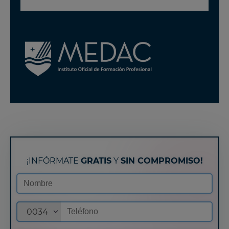
¡INFÓRMATE
GRATIS
Y
SIN COMPROMISO!
0034