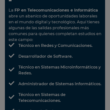
La
FP en Telecomunicaciones e Informática
abre un abanico de oportunidades laborales
en el mundo digital y tecnológico. Aquí tienes
algunas de las salidas profesionales más
comunes para quienes completan estudios en
este campo:
Técnico en Redes y Comunicaciones.
Desarrollador de Software.
Técnico en Sistemas Microinformáticos y
Redes.
Administrador de Sistemas Informáticos.
Técnico en Sistemas de
Telecomunicaciones.