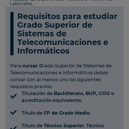
Laborales.
Requisitos para estudiar
Grado Superior de
Sistemas de
Telecomunicaciones e
Informáticos
Para
cursar G
rado Superior de Sistemas de
Telecomunicaciones e Informáticos debes
contar con al menos uno los siguientes
requisitos previos:
Titulación de
Bachillerato, BUP, COU
o
acreditación equivalente.
Título de
FP de Grado Medio
.
Título de
Técnico Superior
, Técnico