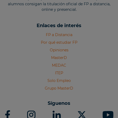
alumnos consigan la titulación oficial de FP a distancia,
online y presencial.
Enlaces de interés
FP a Distancia
Por qué estudiar FP
Opiniones
MasterD
MEDAC
ITEP
Solo Empleo
Grupo MasterD
Síguenos