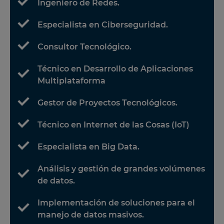
Ingeniero de Redes.
Especialista en Ciberseguridad.
Consultor Tecnológico.
Técnico en Desarrollo de Aplicaciones
Multiplataforma
Gestor de Proyectos Tecnológicos.
Técnico en Internet de las Cosas (IoT)
Especialista en Big Data.
Análisis y gestión de grandes volúmenes
de datos.
Implementación de soluciones para el
manejo de datos masivos.