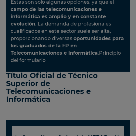
Estas son solo algunas opciones, ya que el
campo de las telecomunicaciones e
informática es amplio y en constante
evolución
. La demanda de profesionales
cualificados en este sector suele ser alta,
proporcionando diversas
oportunidades para
los graduados de la FP en
Telecomunicaciones e Informática
.Principio
del formulario
Título Oficial de Técnico
Superior de
Telecomunicaciones e
Informática