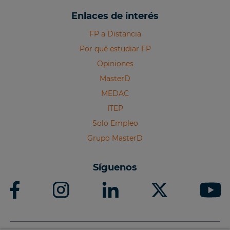
Enlaces de interés
FP a Distancia
Por qué estudiar FP
Opiniones
MasterD
MEDAC
ITEP
Solo Empleo
Grupo MasterD
Síguenos