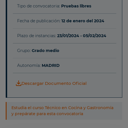
Tipo de convocatoria:
Pruebas libres
Fecha de publicación:
12 de enero del 2024
Plazo de instancias:
23/01/2024 - 05/02/2024
Grupo:
Grado medio
Autonomía:
MADRID
Descargar Documento Oficial
Estudia el curso Técnico en Cocina y Gastronomía
y prepárate para esta convocatoria