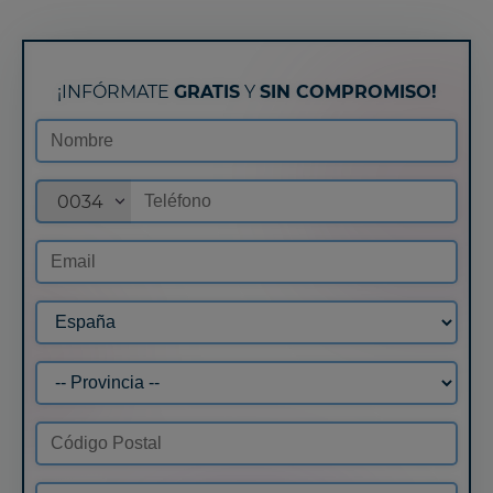
¡INFÓRMATE
GRATIS
Y
SIN COMPROMISO!
0034