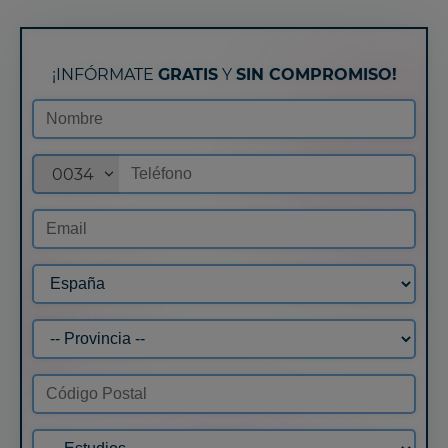
¡INFÓRMATE
GRATIS
Y
SIN COMPROMISO!
0034