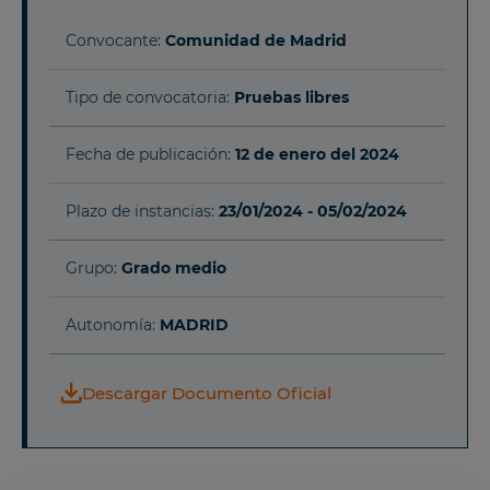
Convocante:
Comunidad de Madrid
Tipo de convocatoria:
Pruebas libres
Fecha de publicación:
12 de enero del 2024
Plazo de instancias:
23/01/2024 - 05/02/2024
Grupo:
Grado medio
Autonomía:
MADRID
Descargar Documento Oficial