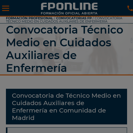
FORMACIÓN PROFESIONAL
/
CONVOCATORIAS FP
/ CONVOCATORIA
TÉCNICO MEDIO EN CUIDADOS AUXILIARES DE ENFERMERÍA
Convocatoria Técnico
Medio en Cuidados
Auxiliares de
Enfermería
Convocatoria de Técnico Medio en
Cuidados Auxiliares de
Enfermería en Comunidad de
Madrid