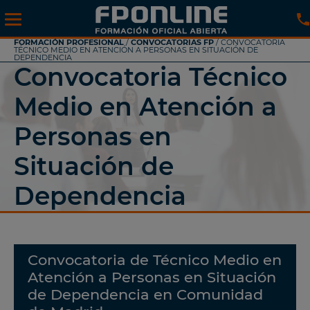
FORMACIÓN PROFESIONAL
/
CONVOCATORIAS FP
/ CONVOCATORIA
TÉCNICO MEDIO EN ATENCIÓN A PERSONAS EN SITUACIÓN DE
DEPENDENCIA
Convocatoria Técnico
Medio en Atención a
Personas en
Situación de
Dependencia
Convocatoria de Técnico Medio en
Atención a Personas en Situación
de Dependencia en Comunidad