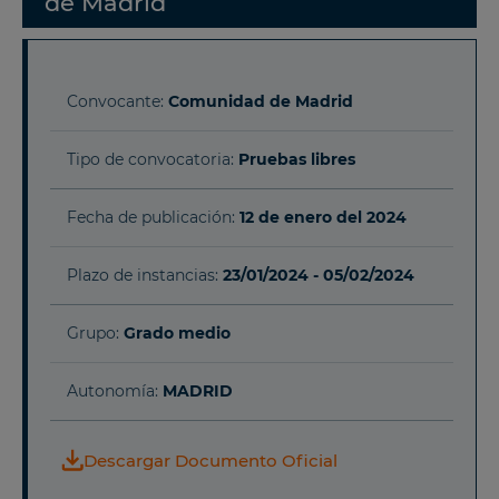
de Madrid
Convocante:
Comunidad de Madrid
Tipo de convocatoria:
Pruebas libres
Fecha de publicación:
12 de enero del 2024
Plazo de instancias:
23/01/2024 - 05/02/2024
Grupo:
Grado medio
Autonomía:
MADRID
Descargar Documento Oficial