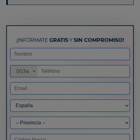
¡INFÓRMATE
GRATIS
Y
SIN COMPROMISO!
0034