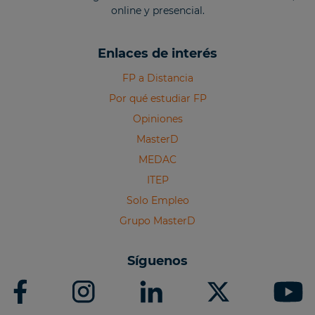
online y presencial.
Enlaces de interés
FP a Distancia
Por qué estudiar FP
Opiniones
MasterD
MEDAC
ITEP
Solo Empleo
Grupo MasterD
Síguenos