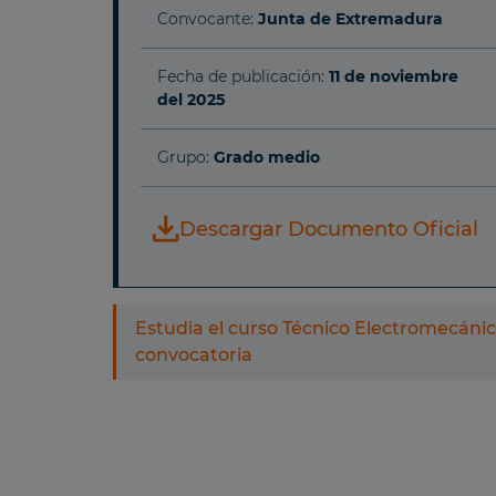
Convocante:
Junta de Extremadura
Fecha de publicación:
11 de noviembre
del 2025
Grupo:
Grado medio
Descargar Documento Oficial
Estudia el curso Técnico Electromecánic
convocatoria