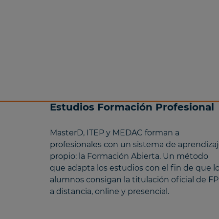
Estudios Formación Profesional
MasterD, ITEP y MEDAC forman a
profesionales con un sistema de aprendiza
propio: la Formación Abierta. Un método
que adapta los estudios con el fin de que l
alumnos consigan la titulación oficial de FP
a distancia, online y presencial.